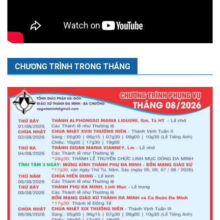
CHƯƠNG TRÌNH TRONG THÁNG