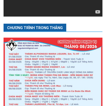
CHƯƠNG TRÌNH TRONG THÁNG