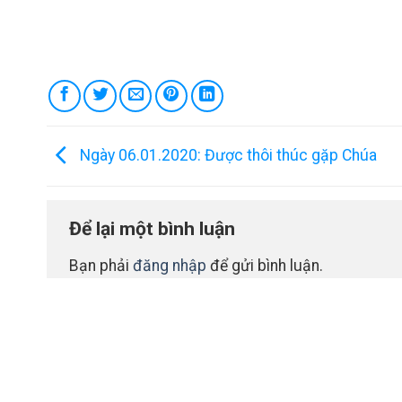
Ngày 06.01.2020: Được thôi thúc gặp Chúa
Để lại một bình luận
Bạn phải
đăng nhập
để gửi bình luận.