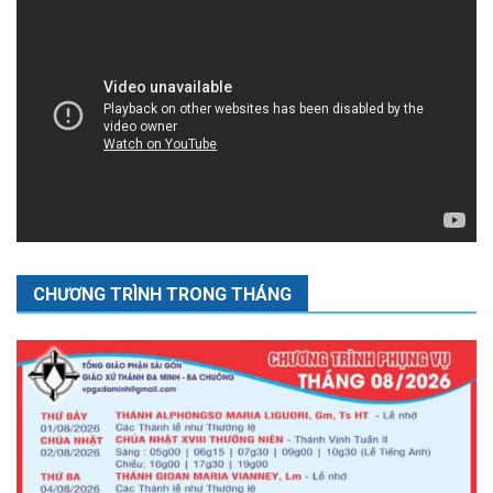
CHƯƠNG TRÌNH TRONG THÁNG