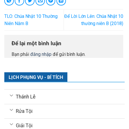
TLO: Chúa Nhật 10 Thường
Để Lời Lớn Lên: Chúa Nhật 10
Niên Năm B
thường niên B (2018)
Để lại một bình luận
Bạn phải
đăng nhập
để gửi bình luận.
LỊCH PHỤNG VỤ - BÍ TÍCH
Thánh Lễ
Rửa Tội
Giải Tội