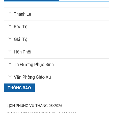
Thánh Lễ
Rửa Tội
Giải Tội
Hôn Phối
Từ Đường Phục Sinh
Văn Phòng Giáo Xứ
THÔNG BÁO
LỊCH PHỤNG VỤ THÁNG 08/2026