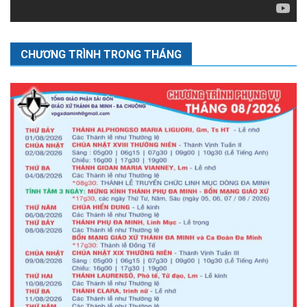
CHƯƠNG TRÌNH TRONG THÁNG