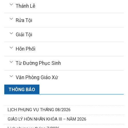
Thánh Lễ
Rửa Tội
Giải Tội
Hôn Phối
Từ Đường Phục Sinh
Văn Phòng Giáo Xứ
THÔNG BÁO
LỊCH PHỤNG VỤ THÁNG 08/2026
GIÁO LÝ HÔN NHÂN KHÓA III – NĂM 2026