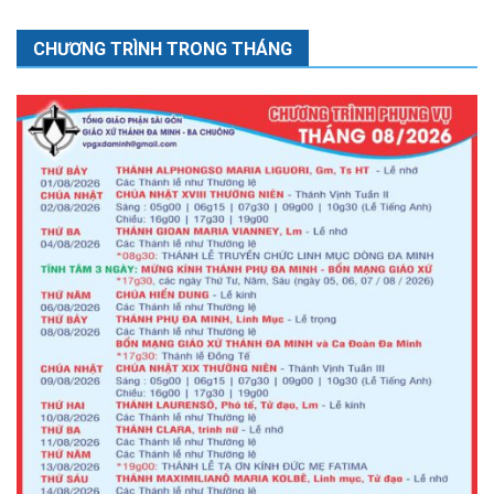
CHƯƠNG TRÌNH TRONG THÁNG