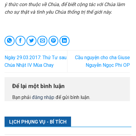
ý thức con thuộc về Chúa, để biết cộng tác với Chúa làm
cho sự thật và tình yêu Chúa thống trị thế giới này.
Ngày 29.03.2017: Thứ Tư sau
Cầu nguyện cho cha Giuse
Chúa Nhật IV Mùa Chay
Nguyễn Ngọc Phi OP
Để lại một bình luận
Bạn phải
đăng nhập
để gửi bình luận.
LỊCH PHỤNG VỤ - BÍ TÍCH