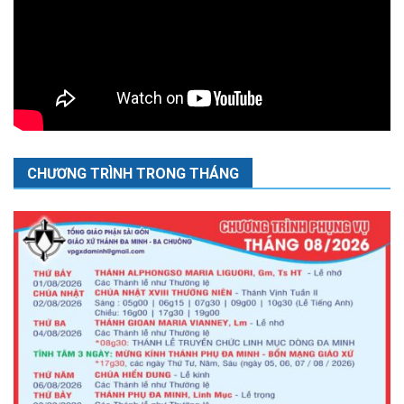
CHƯƠNG TRÌNH TRONG THÁNG