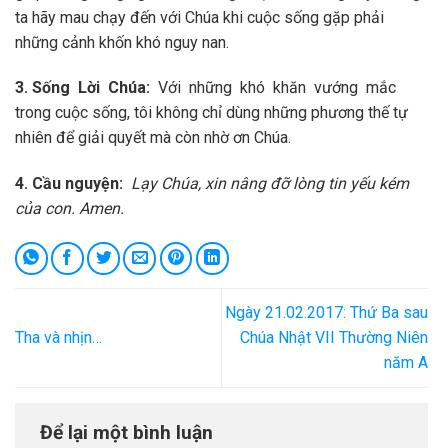
ta hãy mau chạy đến với Chúa khi cuộc sống gặp phải
những cảnh khốn khó nguy nan.
3. Sống Lời Chúa:
Với những khó khăn vướng mắc
trong cuộc sống, tôi không chỉ dùng những phương thế tự
nhiên để giải quyết mà còn nhờ ơn Chúa.
4. Cầu nguyện:
Lạy Chúa, xin nâng đỡ lòng tin yếu kém
của con. Amen.
Ngày 21.02.2017: Thứ Ba sau
Tha và nhịn…
Chúa Nhật VII Thường Niên
năm A
Để lại một bình luận