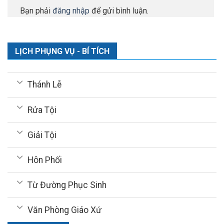
Bạn phải
đăng nhập
để gửi bình luận.
LỊCH PHỤNG VỤ - BÍ TÍCH
Thánh Lễ
Rửa Tội
Giải Tội
Hôn Phối
Từ Đường Phục Sinh
Văn Phòng Giáo Xứ