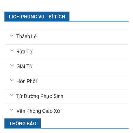
LỊCH PHỤNG VỤ - BÍ TÍCH
Thánh Lễ
Rửa Tội
Giải Tội
Hôn Phối
Từ Đường Phục Sinh
Văn Phòng Giáo Xứ
THÔNG BÁO