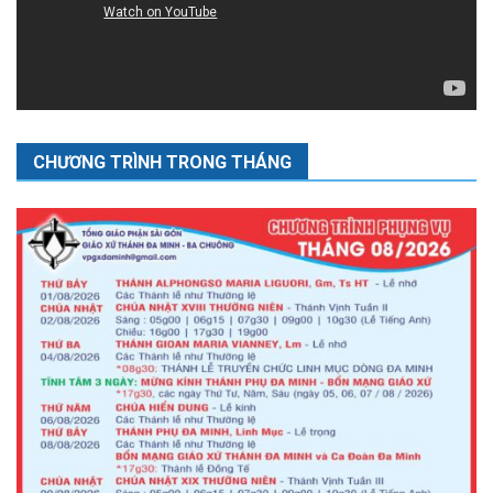
CHƯƠNG TRÌNH TRONG THÁNG