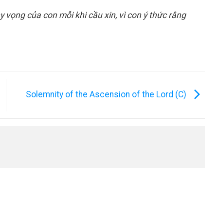
hy vọng của con mỗi khi cầu xin, vì con ý thức rằng
Solemnity of the Ascension of the Lord (C)