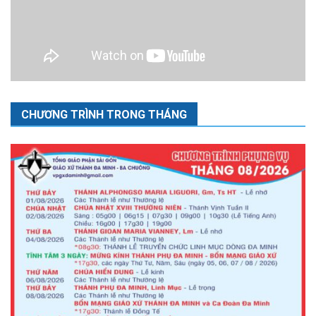
CHƯƠNG TRÌNH TRONG THÁNG