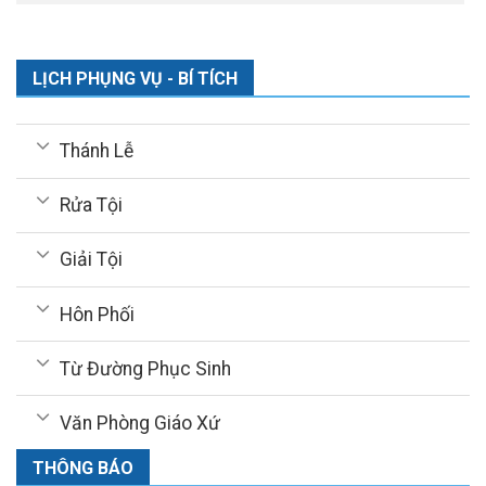
LỊCH PHỤNG VỤ - BÍ TÍCH
Thánh Lễ
Rửa Tội
Giải Tội
Hôn Phối
Từ Đường Phục Sinh
Văn Phòng Giáo Xứ
THÔNG BÁO