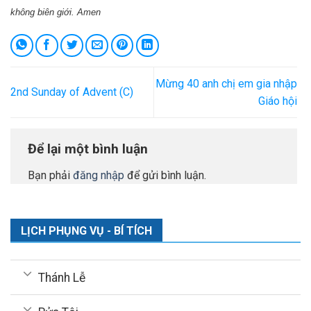
không biên giới. Amen
Mừng 40 anh chị em gia nhập
2nd Sunday of Advent (C)
Giáo hội
Để lại một bình luận
Bạn phải
đăng nhập
để gửi bình luận.
LỊCH PHỤNG VỤ - BÍ TÍCH
Thánh Lễ