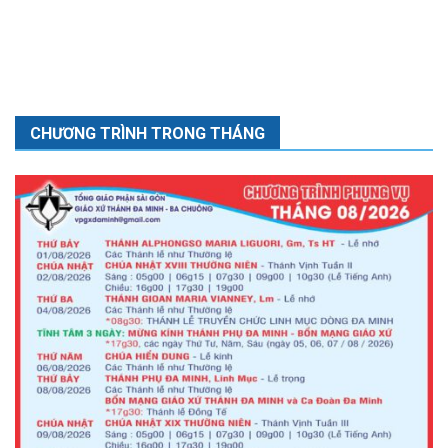
CHƯƠNG TRÌNH TRONG THÁNG