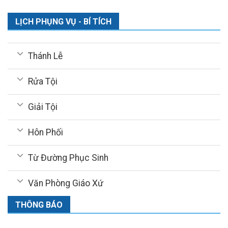
LỊCH PHỤNG VỤ - BÍ TÍCH
Thánh Lễ
Rửa Tội
Giải Tội
Hôn Phối
Từ Đường Phục Sinh
Văn Phòng Giáo Xứ
THÔNG BÁO