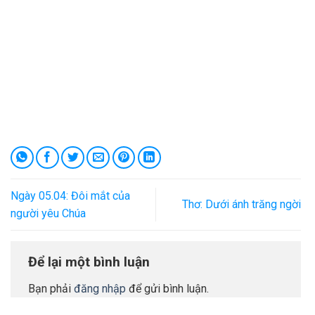
Ngày 05.04: Đôi mắt của
Thơ: Dưới ánh trăng ngời
người yêu Chúa
Để lại một bình luận
Bạn phải
đăng nhập
để gửi bình luận.