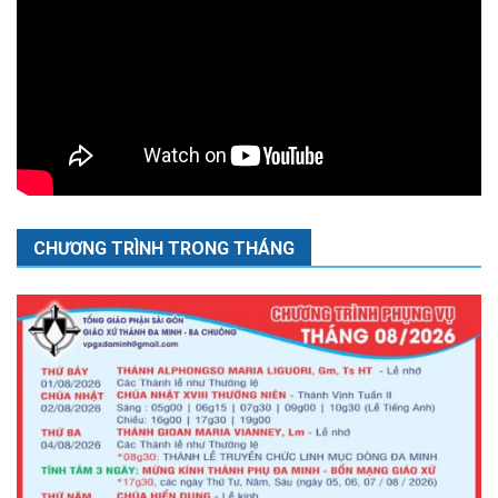
CHƯƠNG TRÌNH TRONG THÁNG