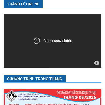
THÁNH LỄ ONLINE
CHƯƠNG TRÌNH TRONG THÁNG