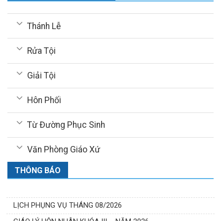
Thánh Lễ
Rửa Tội
Giải Tội
Hôn Phối
Từ Đường Phục Sinh
Văn Phòng Giáo Xứ
THÔNG BÁO
LỊCH PHỤNG VỤ THÁNG 08/2026