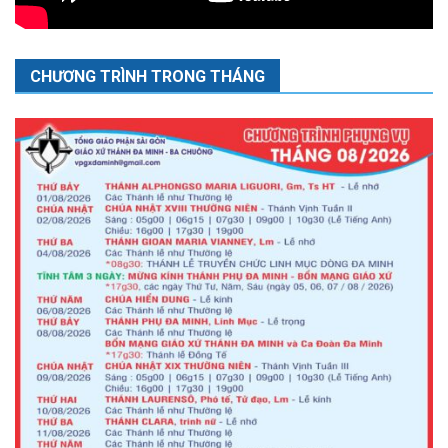
CHƯƠNG TRÌNH TRONG THÁNG