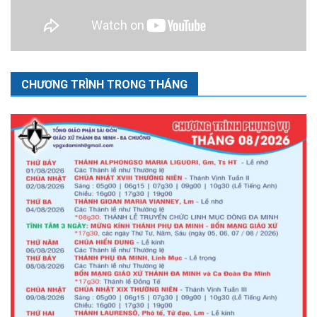
CHƯƠNG TRÌNH TRONG THÁNG