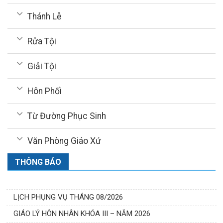
Thánh Lễ
Rửa Tội
Giải Tội
Hôn Phối
Từ Đường Phục Sinh
Văn Phòng Giáo Xứ
THÔNG BÁO
LỊCH PHỤNG VỤ THÁNG 08/2026
GIÁO LÝ HÔN NHÂN KHÓA III – NĂM 2026