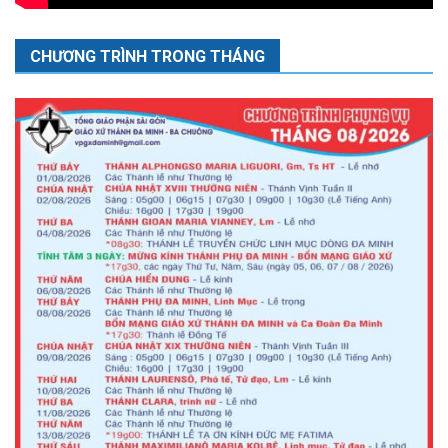
CHƯƠNG TRÌNH TRONG THÁNG