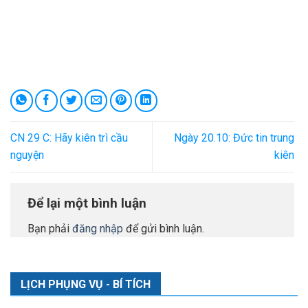
CN 29 C: Hãy kiên trì cầu
Ngày 20.10: Đức tin trung
nguyện
kiên
Để lại một bình luận
Bạn phải
đăng nhập
để gửi bình luận.
LỊCH PHỤNG VỤ - BÍ TÍCH