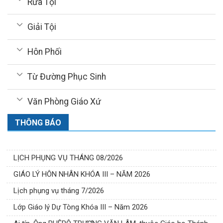
Rửa Tội
Giải Tội
Hôn Phối
Từ Đường Phục Sinh
Văn Phòng Giáo Xứ
THÔNG BÁO
LỊCH PHỤNG VỤ THÁNG 08/2026
GIÁO LÝ HÔN NHÂN KHÓA III – NĂM 2026
Lịch phụng vụ tháng 7/2026
Lớp Giáo lý Dự Tòng Khóa III – Năm 2026