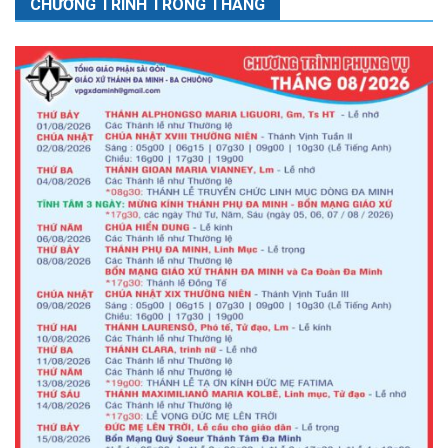
CHƯƠNG TRÌNH TRONG THÁNG