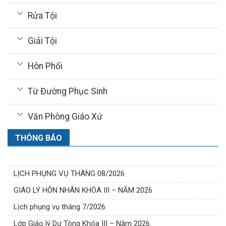
Rửa Tội
Giải Tội
Hôn Phối
Từ Đường Phục Sinh
Văn Phòng Giáo Xứ
THÔNG BÁO
LỊCH PHỤNG VỤ THÁNG 08/2026
GIÁO LÝ HÔN NHÂN KHÓA III – NĂM 2026
Lịch phụng vụ tháng 7/2026
Lớp Giáo lý Dự Tòng Khóa III – Năm 2026