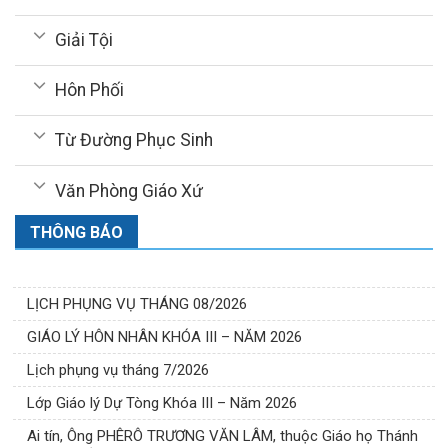
Giải Tội
Hôn Phối
Từ Đường Phục Sinh
Văn Phòng Giáo Xứ
THÔNG BÁO
LỊCH PHỤNG VỤ THÁNG 08/2026
GIÁO LÝ HÔN NHÂN KHÓA III – NĂM 2026
Lịch phụng vụ tháng 7/2026
Lớp Giáo lý Dự Tòng Khóa III – Năm 2026
Ai tín, Ông PHÊRÔ TRƯƠNG VĂN LÂM, thuộc Giáo họ Thánh