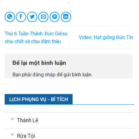
.
Thứ 6 Tuần Thánh: Đức Giêsu
Video: Hạt giống Đức Tin
chịu chết và chịu đâm thâu
Để lại một bình luận
Bạn phải
đăng nhập
để gửi bình luận.
LỊCH PHỤNG VỤ - BÍ TÍCH
Thánh Lễ
Rửa Tội