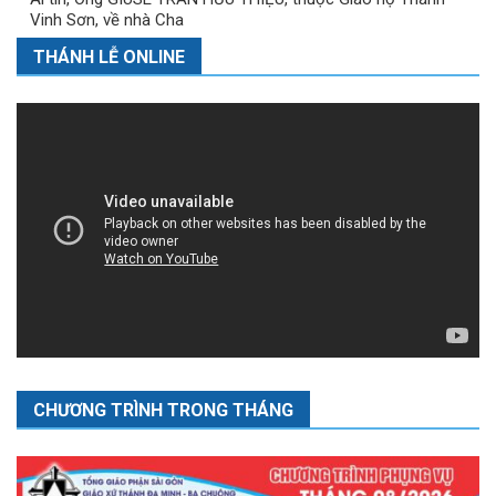
Vinh Sơn, về nhà Cha
THÁNH LỄ ONLINE
CHƯƠNG TRÌNH TRONG THÁNG