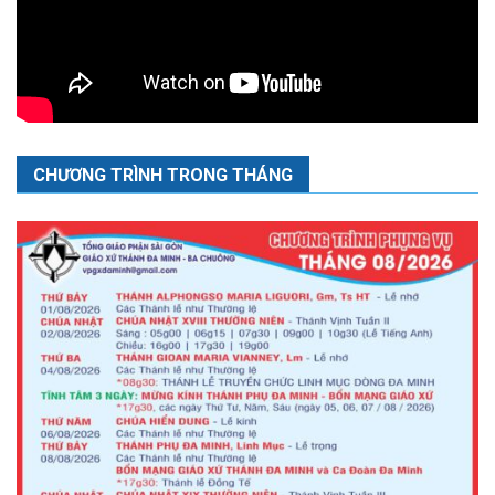
CHƯƠNG TRÌNH TRONG THÁNG