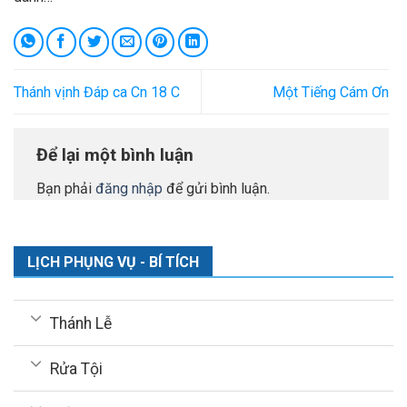
Thánh vịnh Đáp ca Cn 18 C
Một Tiếng Cám Ơn
Để lại một bình luận
Bạn phải
đăng nhập
để gửi bình luận.
LỊCH PHỤNG VỤ - BÍ TÍCH
Thánh Lễ
Rửa Tội