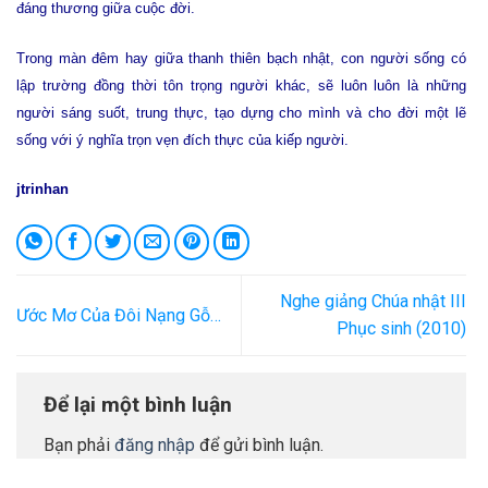
đáng thương giữa cuộc đời.
Trong màn đêm hay giữa thanh thiên bạch nhật, con người sống có
lập trường đồng thời tôn trọng người khác, sẽ luôn luôn là những
người sáng suốt, trung thực, tạo dựng cho mình và cho đời một lẽ
sống với ý nghĩa trọn vẹn đích thực của kiếp người.
jtrinhan
Nghe giảng Chúa nhật III
Ước Mơ Của Đôi Nạng Gỗ…
Phục sinh (2010)
Để lại một bình luận
Bạn phải
đăng nhập
để gửi bình luận.