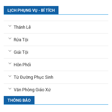
LỊCH PHỤNG VỤ - BÍ TÍCH
Thánh Lễ
Rửa Tội
Giải Tội
Hôn Phối
Từ Đường Phục Sinh
Văn Phòng Giáo Xứ
THÔNG BÁO