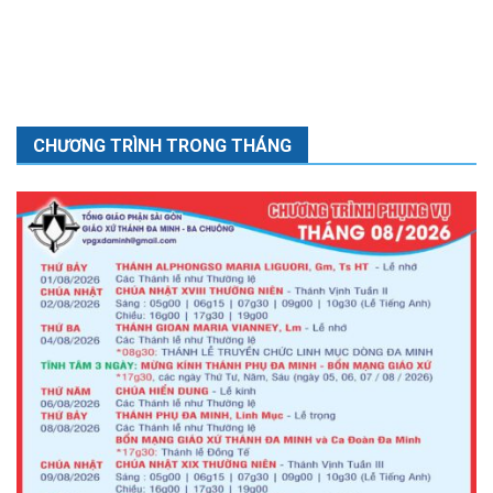
CHƯƠNG TRÌNH TRONG THÁNG