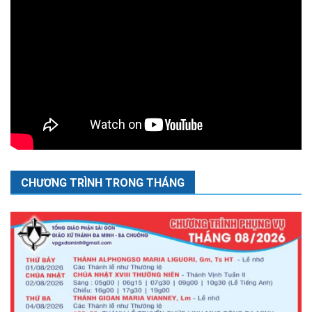
CHƯƠNG TRÌNH TRONG THÁNG