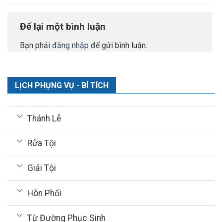
Để lại một bình luận
Bạn phải
đăng nhập
để gửi bình luận.
LỊCH PHỤNG VỤ - BÍ TÍCH
Thánh Lễ
Rửa Tội
Giải Tội
Hôn Phối
Từ Đường Phục Sinh