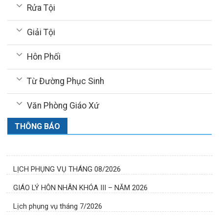
Rửa Tội
Giải Tội
Hôn Phối
Từ Đường Phục Sinh
Văn Phòng Giáo Xứ
THÔNG BÁO
LỊCH PHỤNG VỤ THÁNG 08/2026
GIÁO LÝ HÔN NHÂN KHÓA III – NĂM 2026
Lịch phụng vụ tháng 7/2026