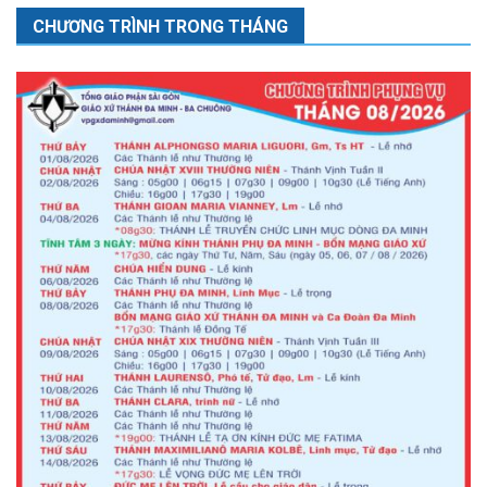
CHƯƠNG TRÌNH TRONG THÁNG