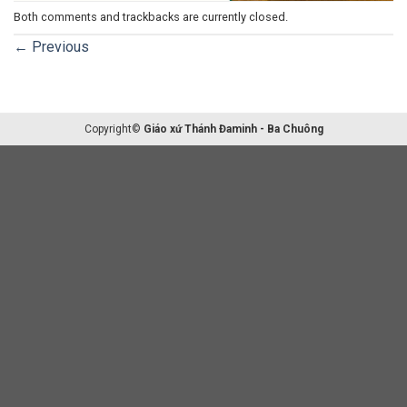
Both comments and trackbacks are currently closed.
←
Previous
Copyright©
Giáo xứ Thánh Đaminh - Ba Chuông