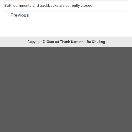
Both comments and trackbacks are currently closed.
←
Previous
Copyright©
Giáo xứ Thánh Đaminh - Ba Chuông