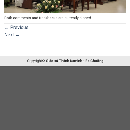
Both comments and trackbacks are currently closed.
←
Previous
Next
→
Copyright©
Giáo xứ Thánh Đaminh - Ba Chuông