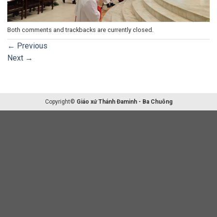
Both comments and trackbacks are currently closed.
←
Previous
Next
→
Copyright©
Giáo xứ Thánh Đaminh - Ba Chuông