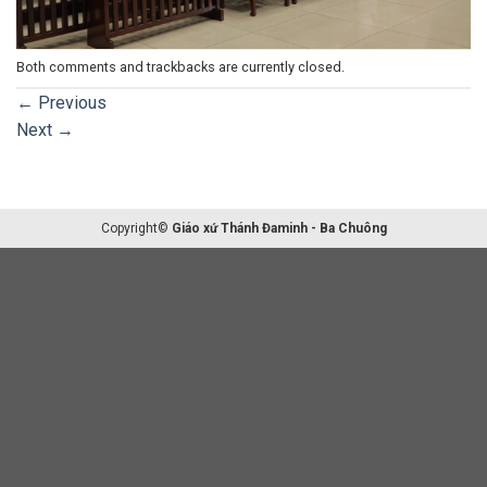
Both comments and trackbacks are currently closed.
←
Previous
Next
→
Copyright©
Giáo xứ Thánh Đaminh - Ba Chuông