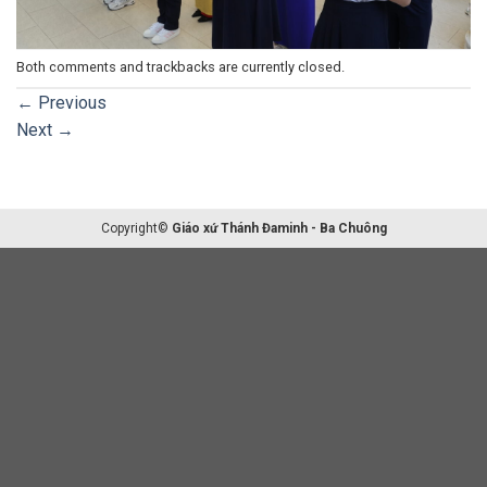
Both comments and trackbacks are currently closed.
←
Previous
Next
→
Copyright©
Giáo xứ Thánh Đaminh - Ba Chuông