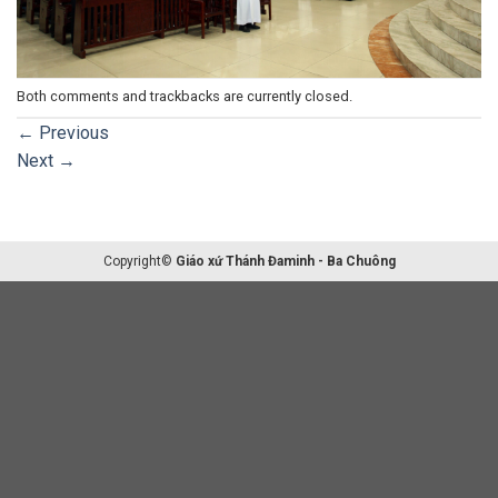
Both comments and trackbacks are currently closed.
←
Previous
Next
→
Copyright©
Giáo xứ Thánh Đaminh - Ba Chuông