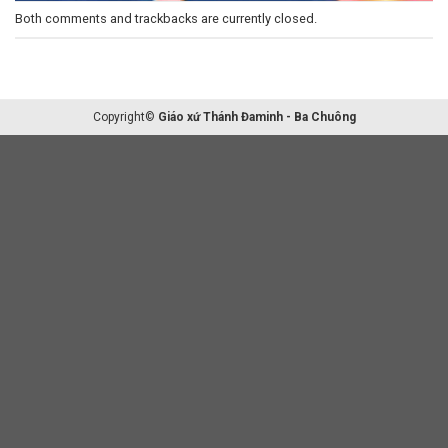
Both comments and trackbacks are currently closed.
Copyright©
Giáo xứ Thánh Đaminh - Ba Chuông