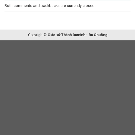
Both comments and trackbacks are currently closed.
Copyright©
Giáo xứ Thánh Đaminh - Ba Chuông