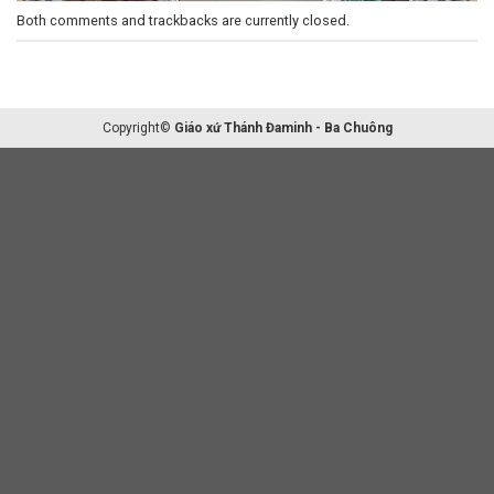
Both comments and trackbacks are currently closed.
Copyright©
Giáo xứ Thánh Đaminh - Ba Chuông