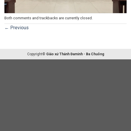
Both comments and trackbacks are currently closed.
←
Previous
Copyright©
Giáo xứ Thánh Đaminh - Ba Chuông