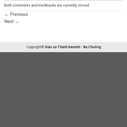
Both comments and trackbacks are currently closed.
←
Previous
Next
→
Copyright©
Giáo xứ Thánh Đaminh - Ba Chuông