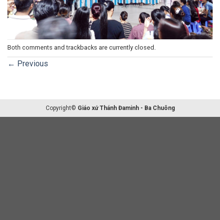
Both comments and trackbacks are currently closed.
←
Previous
Copyright©
Giáo xứ Thánh Đaminh - Ba Chuông