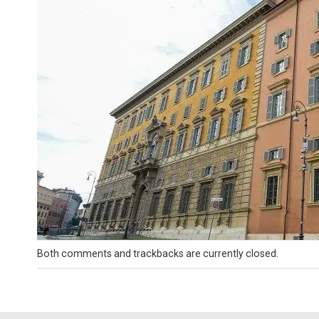
Both comments and trackbacks are currently closed.