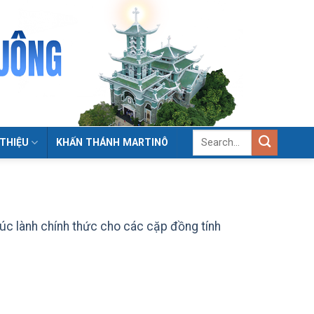
 THIỆU
KHẤN THÁNH MARTINÔ
húc lành chính thức cho các cặp đồng tính