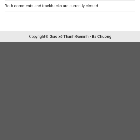
Both comments and trackbacks are currently closed.
Copyright©
Giáo xứ Thánh Đaminh - Ba Chuông