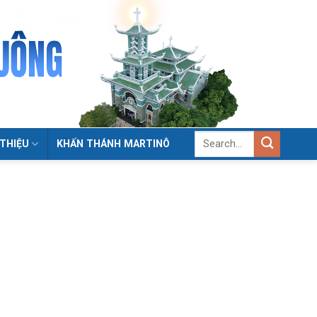
 THIỆU
KHẤN THÁNH MARTINÔ