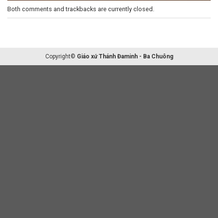
Both comments and trackbacks are currently closed.
Copyright©
Giáo xứ Thánh Đaminh - Ba Chuông