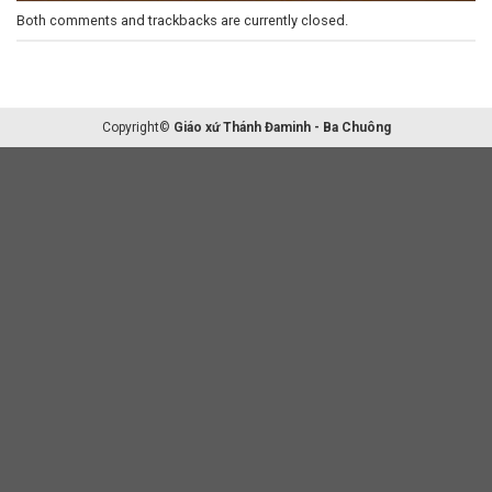
Both comments and trackbacks are currently closed.
Copyright©
Giáo xứ Thánh Đaminh - Ba Chuông