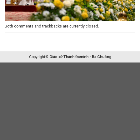
Both comments and trackbacks are currently closed.
Copyright©
Giáo xứ Thánh Đaminh - Ba Chuông