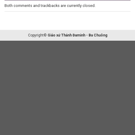
Both comments and trackbacks are currently closed.
Copyright©
Giáo xứ Thánh Đaminh - Ba Chuông