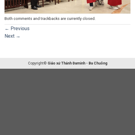
Both comments and trackbacks are currently closed.
←
Previous
Next
→
Copyright©
Giáo xứ Thánh Đaminh - Ba Chuông