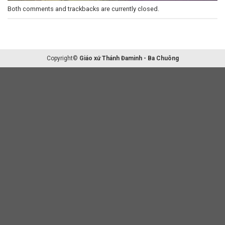
Both comments and trackbacks are currently closed.
Copyright©
Giáo xứ Thánh Đaminh - Ba Chuông