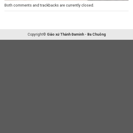
Both comments and trackbacks are currently closed.
Copyright©
Giáo xứ Thánh Đaminh - Ba Chuông